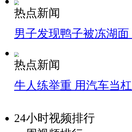
热点新闻
男子发现鸭子被冻湖面
热点新闻
牛人练举重 用汽车当
24小时视频排行