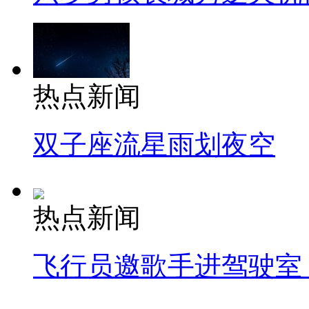
热点新闻
双子座流星雨划夜空
热点新闻
飞行员邀歌手进驾驶室