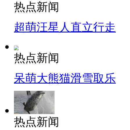
热点新闻
超萌汪星人直立行走
热点新闻
呆萌大熊猫滑雪取乐
热点新闻