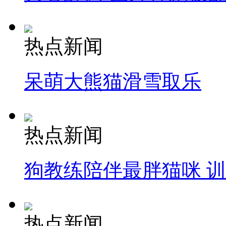
热点新闻
呆萌大熊猫滑雪取乐
热点新闻
狗教练陪伴最胖猫咪 
热点新闻