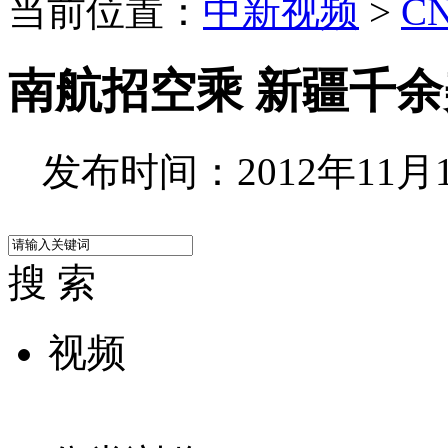
当前位置：
中新视频
>
C
南航招空乘 新疆千余
发布时间：2012年11月13
搜 索
视频