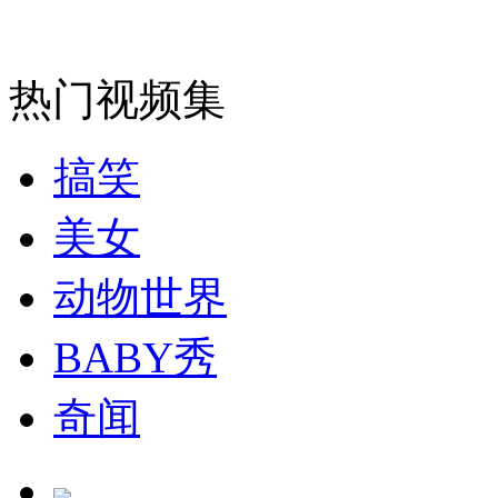
热门视频集
搞笑
美女
动物世界
BABY秀
奇闻