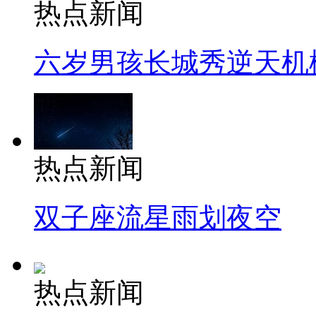
热点新闻
六岁男孩长城秀逆天机
热点新闻
双子座流星雨划夜空
热点新闻