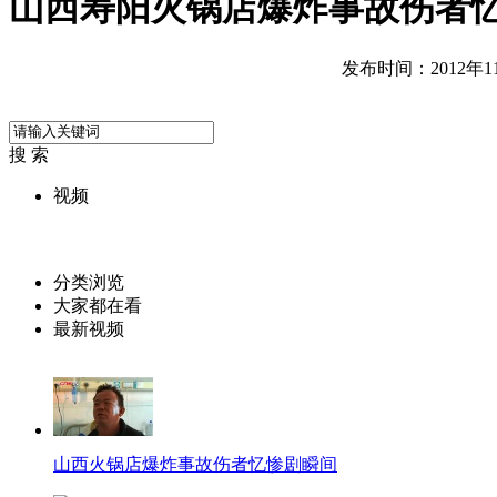
山西寿阳火锅店爆炸事故伤者
发布时间：2012年11月
搜 索
视频
分类浏览
大家都在看
最新视频
山西火锅店爆炸事故伤者忆惨剧瞬间