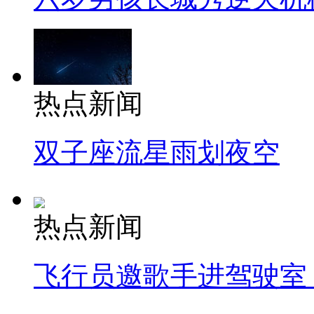
热点新闻
双子座流星雨划夜空
热点新闻
飞行员邀歌手进驾驶室