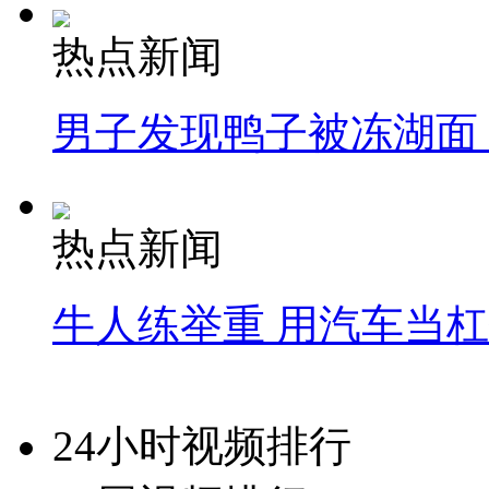
热点新闻
男子发现鸭子被冻湖面
热点新闻
牛人练举重 用汽车当
24小时视频排行