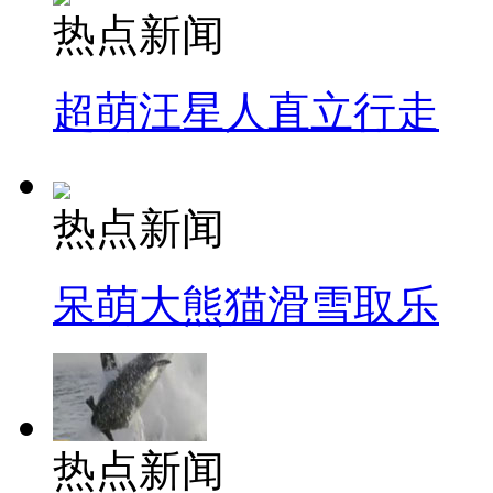
热点新闻
超萌汪星人直立行走
热点新闻
呆萌大熊猫滑雪取乐
热点新闻