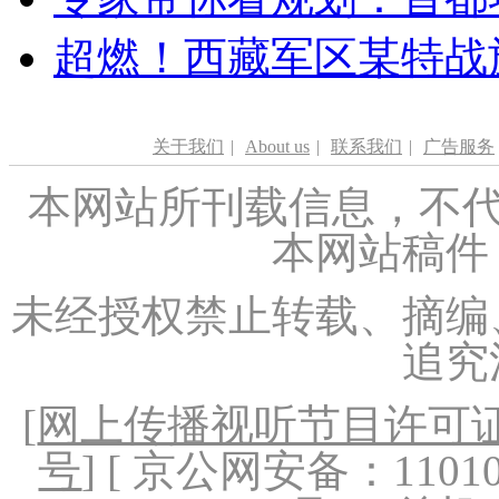
超燃！西藏军区某特战
关于我们
|
About us
|
联系我们
|
广告服务
本网站所刊载信息，不代
本网站稿件
未经授权禁止转载、摘编
追究
[
网上传播视听节目许可证（
号
] [ 京公网安备：1101020