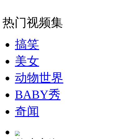
热门视频集
搞笑
美女
动物世界
BABY秀
奇闻