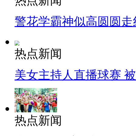
热点新闻
警花学霸神似高圆圆走
热点新闻
美女主持人直播球赛 
热点新闻