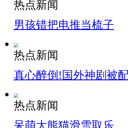
热点新闻
男孩错把电推当梳子
热点新闻
真心醉倒!国外神剧被
热点新闻
呆萌大熊猫滑雪取乐