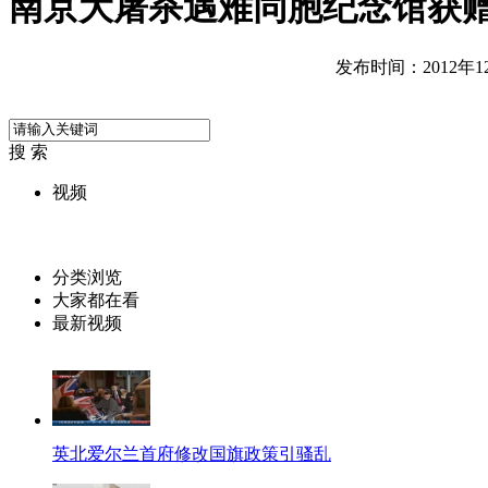
南京大屠杀遇难同胞纪念馆获
发布时间：2012年12月
搜 索
视频
分类浏览
大家都在看
最新视频
英北爱尔兰首府修改国旗政策引骚乱