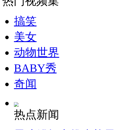
热门视频集
搞笑
美女
动物世界
BABY秀
奇闻
热点新闻