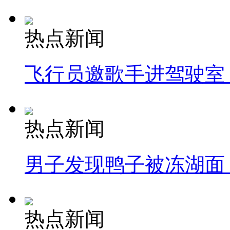
热点新闻
飞行员邀歌手进驾驶室
热点新闻
男子发现鸭子被冻湖面
热点新闻