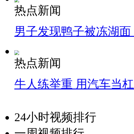
热点新闻
男子发现鸭子被冻湖面
热点新闻
牛人练举重 用汽车当
24小时视频排行
一周视频排行