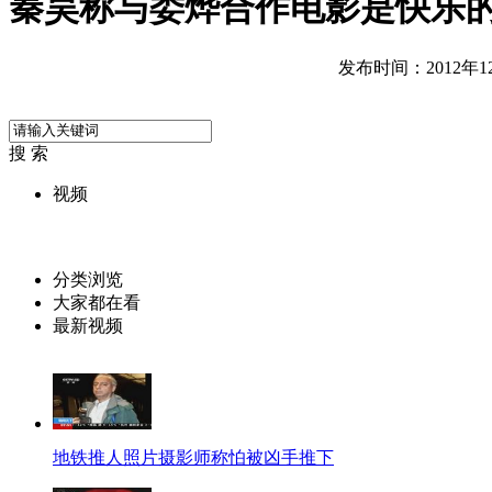
秦昊称与娄烨合作电影是快乐
发布时间：2012年12月
搜 索
视频
分类浏览
大家都在看
最新视频
地铁推人照片摄影师称怕被凶手推下