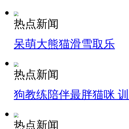
热点新闻
呆萌大熊猫滑雪取乐
热点新闻
狗教练陪伴最胖猫咪 
热点新闻