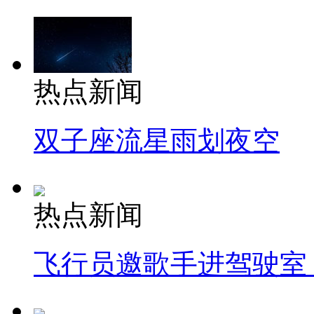
热点新闻
双子座流星雨划夜空
热点新闻
飞行员邀歌手进驾驶室