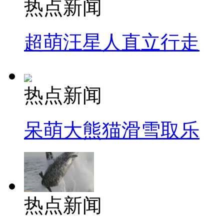
热点新闻
超萌汪星人直立行走
热点新闻
呆萌大熊猫滑雪取乐
热点新闻