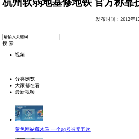
杭州软弱地基修地铁 官方称靠
发布时间：2012年12月
搜 索
视频
分类浏览
大家都在看
最新视频
黄色网站藏木马 一个qq号被卖五次