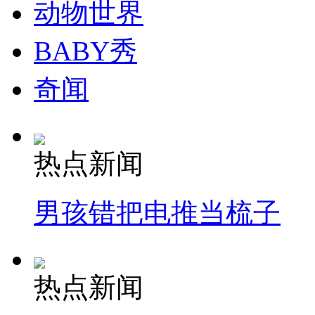
动物世界
BABY秀
奇闻
热点新闻
男孩错把电推当梳子
热点新闻