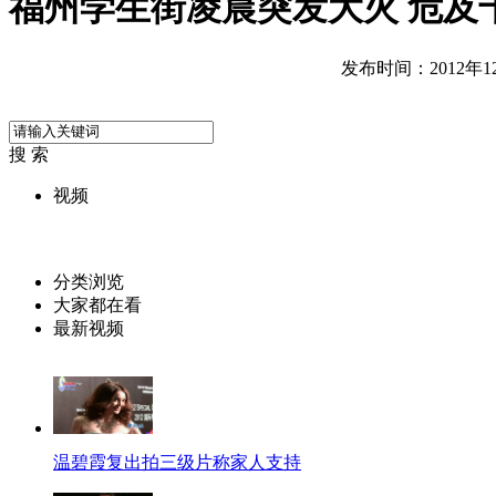
福州学生街凌晨突发大火 危及
发布时间：2012年12月
搜 索
视频
分类浏览
大家都在看
最新视频
温碧霞复出拍三级片称家人支持