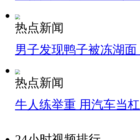
热点新闻
男子发现鸭子被冻湖面
热点新闻
牛人练举重 用汽车当
24小时视频排行