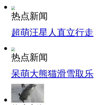
热点新闻
超萌汪星人直立行走
热点新闻
呆萌大熊猫滑雪取乐