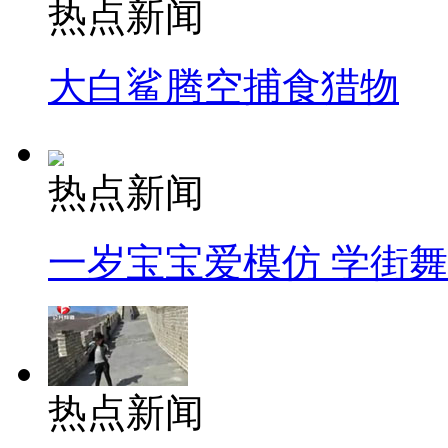
热点新闻
大白鲨腾空捕食猎物
热点新闻
一岁宝宝爱模仿 学街
热点新闻