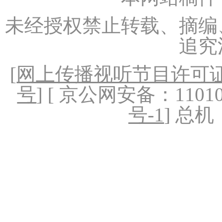
未经授权禁止转载、摘编
追究
[
网上传播视听节目许可证（
号
] [ 京公网安备：1101020
号-1
] 总机：