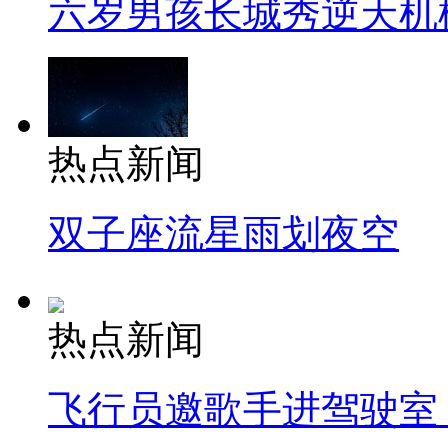
六岁男孩长城秀逆天机
热点新闻
双子座流星雨划夜空
热点新闻
飞行员邀歌手进驾驶室