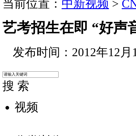
当前位置：
中新视频
>
C
艺考招生在即 “好声
发布时间：2012年12月16
搜 索
视频