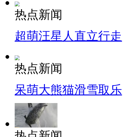
热点新闻
超萌汪星人直立行走
热点新闻
呆萌大熊猫滑雪取乐
热点新闻