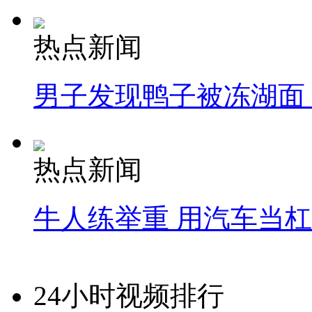
热点新闻
男子发现鸭子被冻湖面
热点新闻
牛人练举重 用汽车当
24小时视频排行