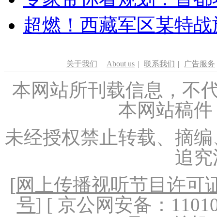
超燃！西藏军区某特战
关于我们
|
About us
|
联系我们
|
广告服务
本网站所刊载信息，不代
本网站稿件
未经授权禁止转载、摘编
追究
[
网上传播视听节目许可证（
号
] [ 京公网安备：1101020