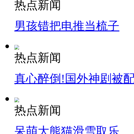
热点新闻
男孩错把电推当梳子
热点新闻
真心醉倒!国外神剧被
热点新闻
呆萌大熊猫滑雪取乐