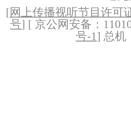
[
网上传播视听节目许可证（
号
] [ 京公网安备：1101020
号-1
] 总机：