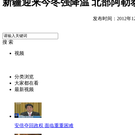
新疆迎来今冬强降温 北部阿勒
发布时间：2012年12月
搜 索
视频
分类浏览
大家都在看
最新视频
安倍夺回政权 面临重重困难