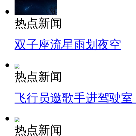
热点新闻
双子座流星雨划夜空
热点新闻
飞行员邀歌手进驾驶室
热点新闻