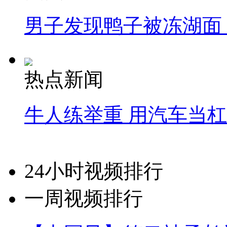
男子发现鸭子被冻湖面
热点新闻
牛人练举重 用汽车当
24小时视频排行
一周视频排行