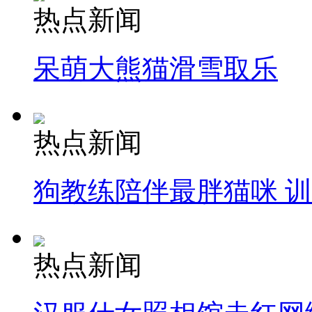
热点新闻
呆萌大熊猫滑雪取乐
热点新闻
狗教练陪伴最胖猫咪 
热点新闻