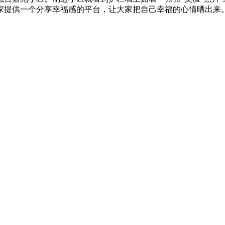
提供一个分享幸福感的平台，让大家把自己幸福的心情晒出来。在