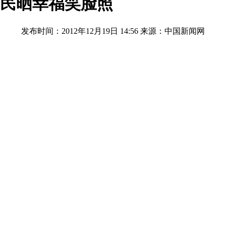
名居民晒幸福笑脸照
发布时间：2012年12月19日 14:56
来源：中国新闻网