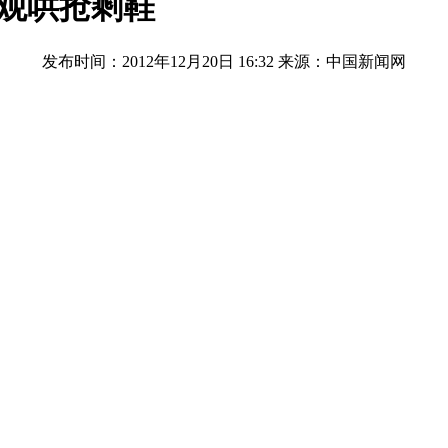
围观哄抢剩鞋
发布时间：2012年12月20日 16:32
来源：中国新闻网