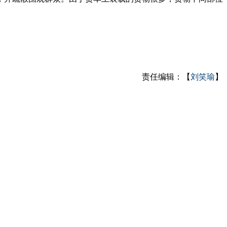
责任编辑：【
刘笑瑜
】