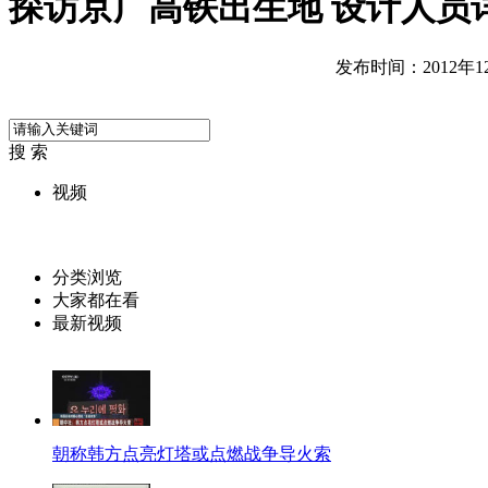
探访京广高铁出生地 设计人员
发布时间：2012年12月
搜 索
视频
分类浏览
大家都在看
最新视频
朝称韩方点亮灯塔或点燃战争导火索