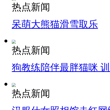
热点新闻
呆萌大熊猫滑雪取乐
热点新闻
狗教练陪伴最胖猫咪 
热点新闻