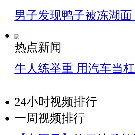
男子发现鸭子被冻湖面
热点新闻
牛人练举重 用汽车当
24小时视频排行
一周视频排行