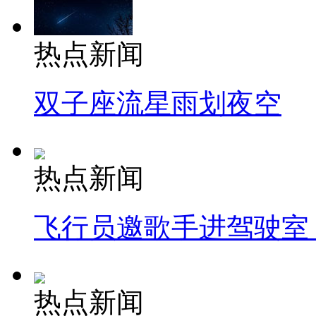
热点新闻
双子座流星雨划夜空
热点新闻
飞行员邀歌手进驾驶室
热点新闻