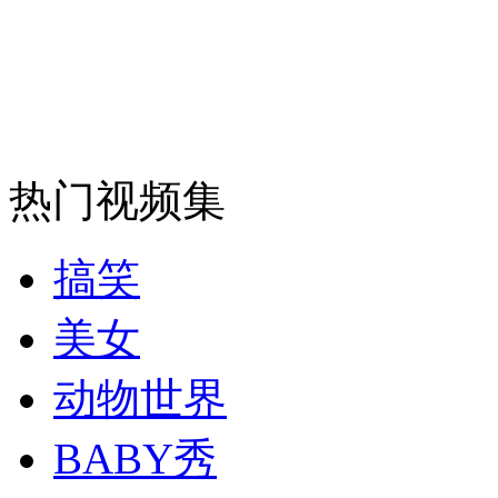
热门视频集
搞笑
美女
动物世界
BABY秀