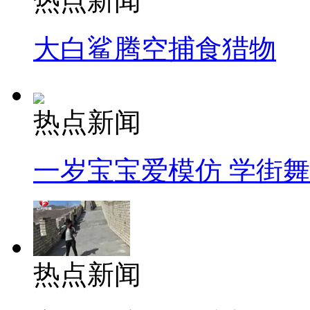
热点新闻
大白鲨腾空捕食猎物
热点新闻
一岁宝宝爱模仿 学街
热点新闻