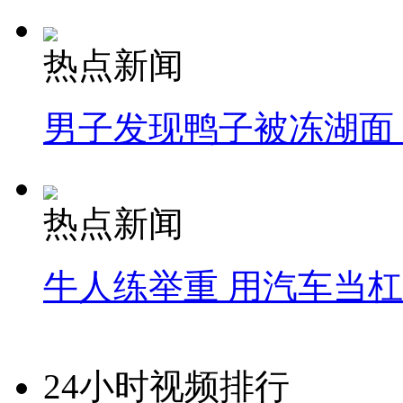
热点新闻
男子发现鸭子被冻湖面
热点新闻
牛人练举重 用汽车当
24小时视频排行