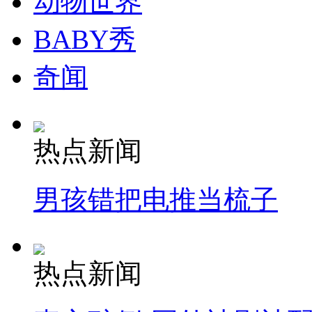
动物世界
BABY秀
奇闻
热点新闻
男孩错把电推当梳子
热点新闻