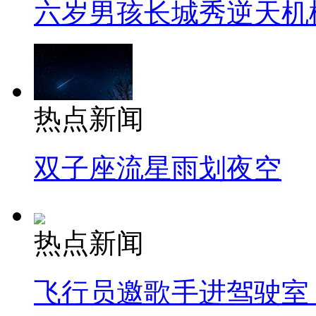
六岁男孩长城秀逆天机
热点新闻
双子座流星雨划夜空
热点新闻
飞行员邀歌手进驾驶室