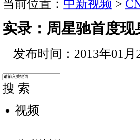
当前位置：
中新视频
>
C
实录：周星驰首度现
发布时间：2013年01月25
搜 索
视频