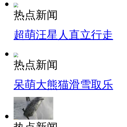
热点新闻
超萌汪星人直立行走
热点新闻
呆萌大熊猫滑雪取乐