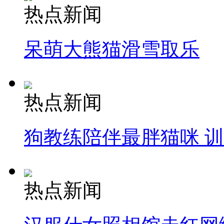
热点新闻
呆萌大熊猫滑雪取乐
热点新闻
狗教练陪伴最胖猫咪 
热点新闻