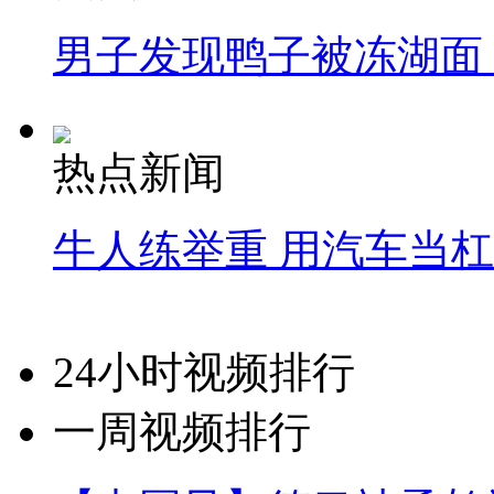
男子发现鸭子被冻湖面
热点新闻
牛人练举重 用汽车当
24小时视频排行
一周视频排行