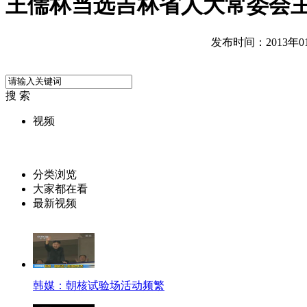
王儒林当选吉林省人大常委会主
发布时间：2013年01月
搜 索
视频
分类浏览
大家都在看
最新视频
韩媒：朝核试验场活动频繁