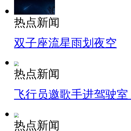
热点新闻
双子座流星雨划夜空
热点新闻
飞行员邀歌手进驾驶室
热点新闻