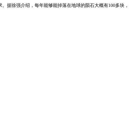
据徐强介绍，每年能够能掉落在地球的陨石大概有100多块，