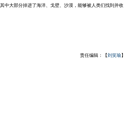
其中大部分掉进了海洋、戈壁、沙漠，能够被人类们找到并收
责任编辑：【
刘笑瑜
】