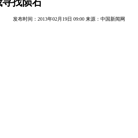
俄寻找陨石
发布时间：2013年02月19日 09:00
来源：中国新闻网