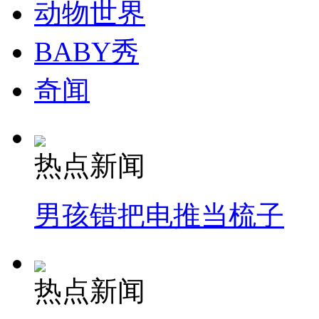
动物世界
BABY秀
奇闻
热点新闻
男孩错把电推当梳子
热点新闻