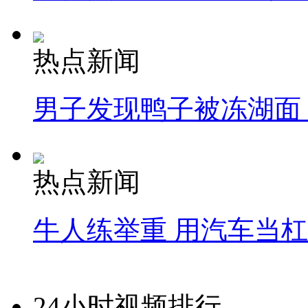
热点新闻
男子发现鸭子被冻湖面
热点新闻
牛人练举重 用汽车当
24小时视频排行