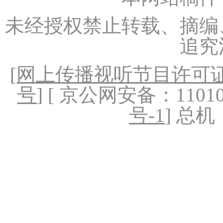
未经授权禁止转载、摘编
追究
[
网上传播视听节目许可证（
号
] [ 京公网安备：1101020
号-1
] 总机：