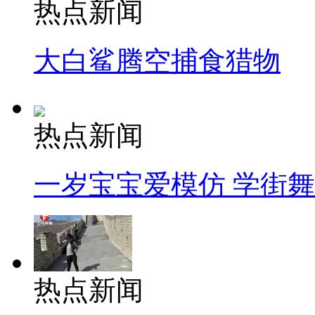
热点新闻
大白鲨腾空捕食猎物
热点新闻
一岁宝宝爱模仿 学街
热点新闻