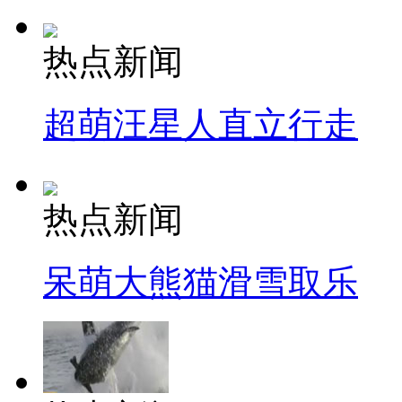
热点新闻
超萌汪星人直立行走
热点新闻
呆萌大熊猫滑雪取乐