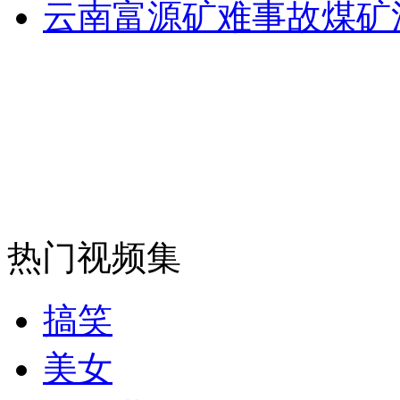
云南富源矿难事故煤矿
热门视频集
搞笑
美女