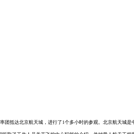
率团抵达北京航天城，进行了1个多小时的参观。北京航天城是