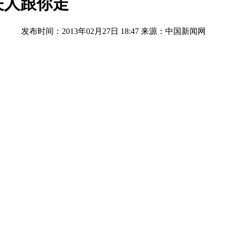
夫人跟你走
发布时间：2013年02月27日 18:47
来源：中国新闻网