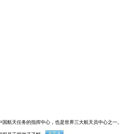
中国航天任务的指挥中心，也是世界三大航天员中心之一。