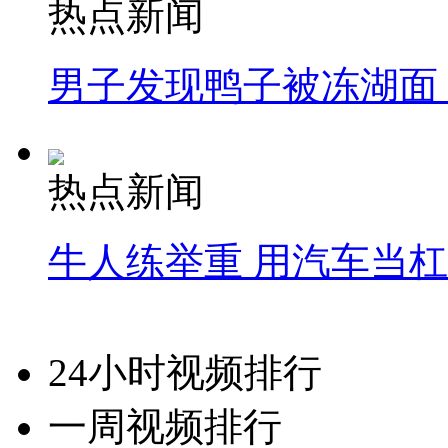
热点新闻
男子发现鸭子被冻湖面
热点新闻
牛人练举重 用汽车当
24小时视频排行
一周视频排行