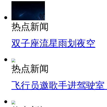
热点新闻
双子座流星雨划夜空
热点新闻
飞行员邀歌手进驾驶室