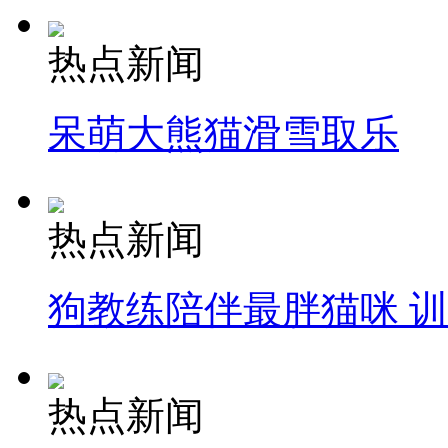
热点新闻
呆萌大熊猫滑雪取乐
热点新闻
狗教练陪伴最胖猫咪 
热点新闻