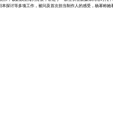
剧本探讨等多项工作，被问及首次担当制作人的感受，杨幂称她