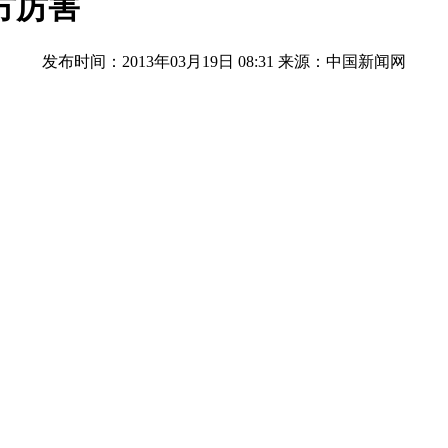
方厉害
发布时间：2013年03月19日 08:31
来源：中国新闻网