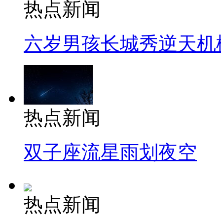
热点新闻
六岁男孩长城秀逆天机
热点新闻
双子座流星雨划夜空
热点新闻