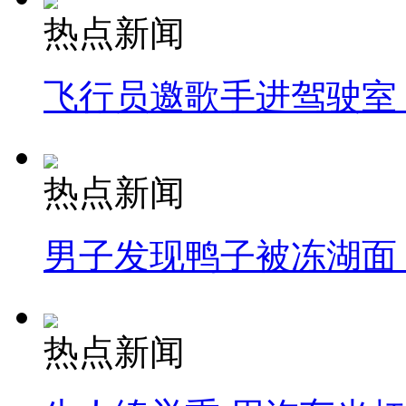
热点新闻
飞行员邀歌手进驾驶室
热点新闻
男子发现鸭子被冻湖面
热点新闻