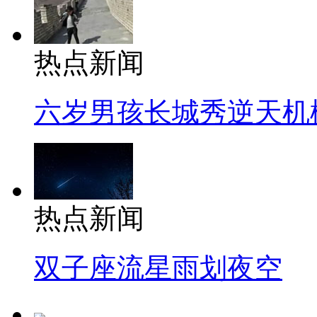
热点新闻
六岁男孩长城秀逆天机
热点新闻
双子座流星雨划夜空