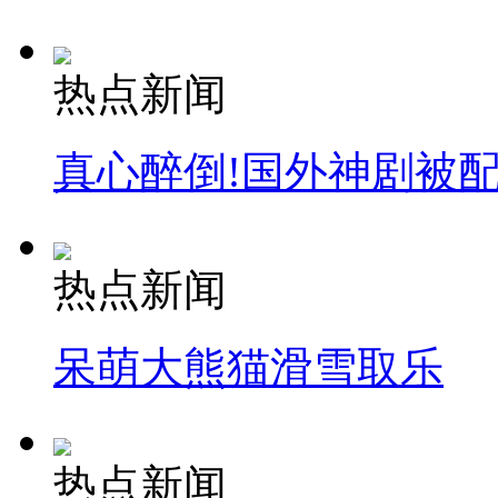
热点新闻
真心醉倒!国外神剧被
热点新闻
呆萌大熊猫滑雪取乐
热点新闻