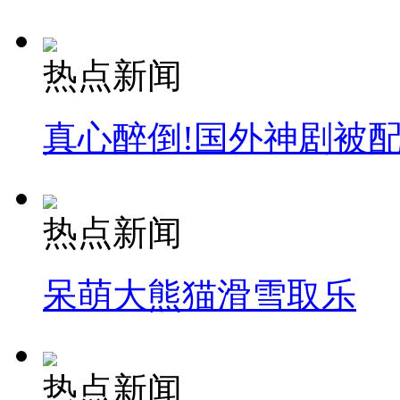
热点新闻
真心醉倒!国外神剧被
热点新闻
呆萌大熊猫滑雪取乐
热点新闻