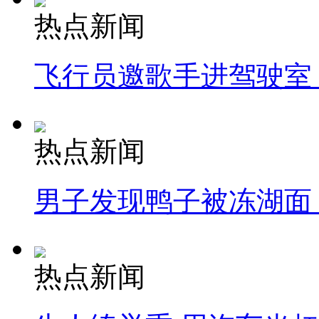
热点新闻
飞行员邀歌手进驾驶室
热点新闻
男子发现鸭子被冻湖面
热点新闻