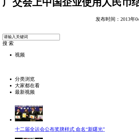
广交会上中国企业使用人民币
发布时间：2013年04月
搜 索
视频
分类浏览
大家都在看
最新视频
十二届全运会公布奖牌样式 命名“新曙光”