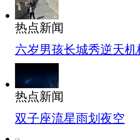
热点新闻
六岁男孩长城秀逆天机
热点新闻
双子座流星雨划夜空