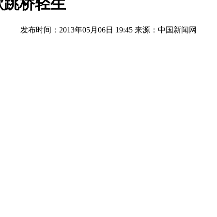
欲跳桥轻生
发布时间：2013年05月06日 19:45
来源：中国新闻网