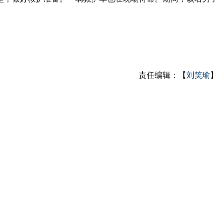
责任编辑：【
刘笑瑜
】