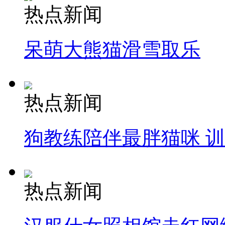
热点新闻
呆萌大熊猫滑雪取乐
热点新闻
狗教练陪伴最胖猫咪 
热点新闻