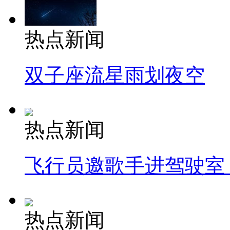
热点新闻
双子座流星雨划夜空
热点新闻
飞行员邀歌手进驾驶室
热点新闻