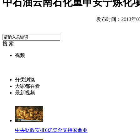
中石油云南石化重申安宁炼化项
发布时间：2013年05月
搜 索
视频
分类浏览
大家都在看
最新视频
中央财政安排6亿资金支持家禽业