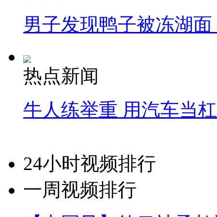
男子发现鸭子被冻湖面
热点新闻
牛人练举重 用汽车当
24小时视频排行
一周视频排行