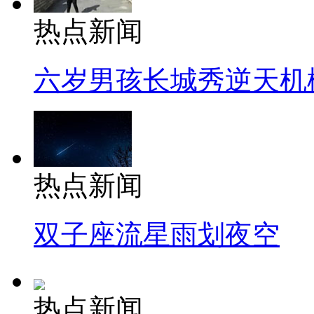
热点新闻
六岁男孩长城秀逆天机
热点新闻
双子座流星雨划夜空
热点新闻