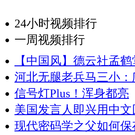
24小时视频排行
一周视频排行
【中国风】德云社孟鹤
河北无腿老兵马三小：爬
信号灯Plus！浑身都亮
美国发言人即兴用中文
现代密码学之父如何保