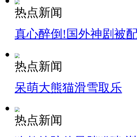
热点新闻
真心醉倒!国外神剧被
热点新闻
呆萌大熊猫滑雪取乐
热点新闻