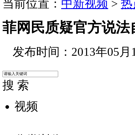
当前位置：
中新视频
>
热
菲网民质疑官方说法
发布时间：2013年05月13
搜 索
视频