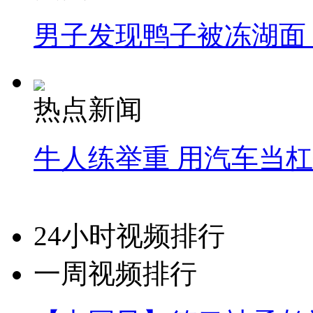
男子发现鸭子被冻湖面
热点新闻
牛人练举重 用汽车当
24小时视频排行
一周视频排行