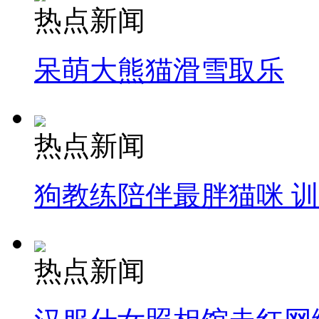
热点新闻
呆萌大熊猫滑雪取乐
热点新闻
狗教练陪伴最胖猫咪 
热点新闻