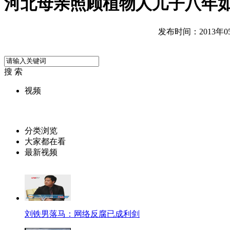
河北母亲照顾植物人儿子八年
发布时间：2013年05月
搜 索
视频
分类浏览
大家都在看
最新视频
刘铁男落马：网络反腐已成利剑