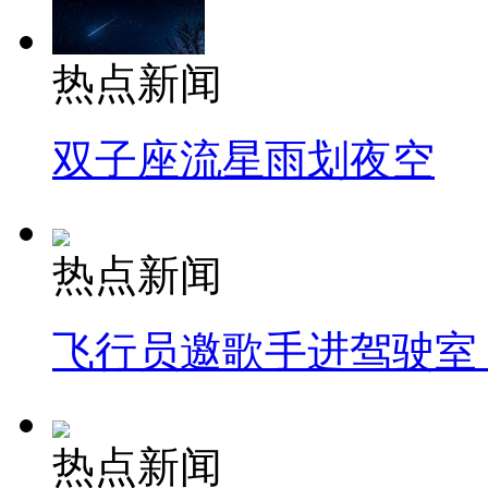
热点新闻
双子座流星雨划夜空
热点新闻
飞行员邀歌手进驾驶室
热点新闻