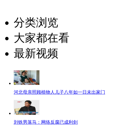
分类浏览
大家都在看
最新视频
河北母亲照顾植物人儿子八年如一日未出家门
刘铁男落马：网络反腐已成利剑