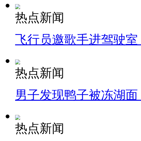
热点新闻
飞行员邀歌手进驾驶室
热点新闻
男子发现鸭子被冻湖面
热点新闻