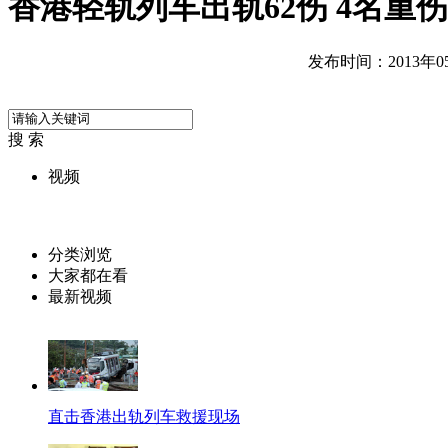
香港轻轨列车出轨62伤 4名重
发布时间：2013年05月
搜 索
视频
分类浏览
大家都在看
最新视频
直击香港出轨列车救援现场