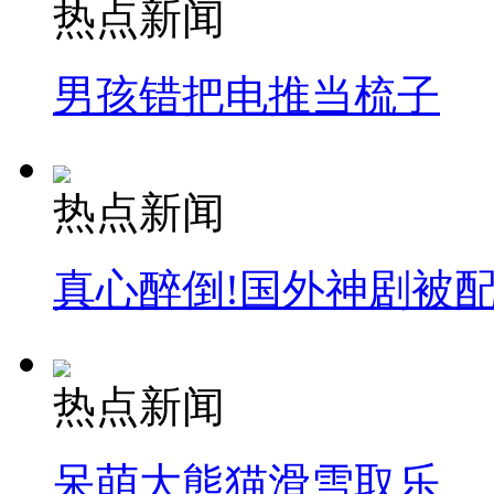
热点新闻
男孩错把电推当梳子
热点新闻
真心醉倒!国外神剧被
热点新闻
呆萌大熊猫滑雪取乐