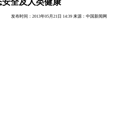
态安全及人类健康
发布时间：2013年05月21日 14:39
来源：中国新闻网