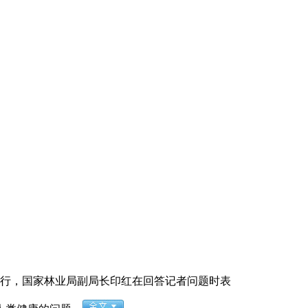
行，国家林业局副局长印红在回答记者问题时表