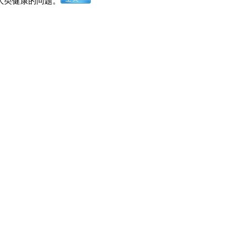
人类健康的问题。