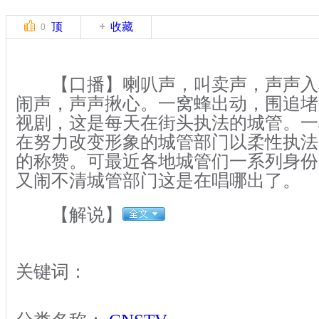
顶
收藏
0
【口播】喇叭声，叫卖声，声声入
闹声，声声揪心。一窝蜂出动，围追堵
视剧，这是每天在街头执法的城管。一
在努力改变形象的城管部门以柔性执法
的称赞。可最近各地城管们一系列身份
又闹不清城管部门这是在唱哪出了。
【解说】
关键词：