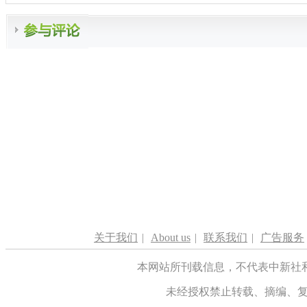
关于我们
|
About us
|
联系我们
|
广告服务
本网站所刊载信息，不代表中新社
未经授权禁止转载、摘编、