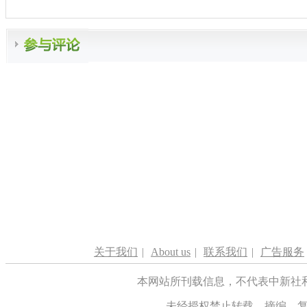
关于我们
|
About us
|
联系我们
|
广告服务
本网站所刊载信息，不代表中新社
未经授权禁止转载、摘编、