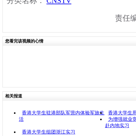
分类名称：
CNSTV
责任
您看完该视频的心情
相关报道
香港大学生驻港部队军营内体验军旅生
香港大学生
活
为增强就业竞
赴内地实习
香港大学生组团浙江实习