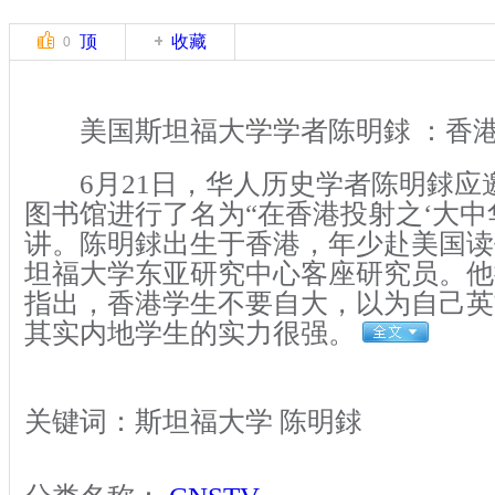
顶
收藏
0
美国斯坦福大学学者陈明銶 ：香港
6月21日，华人历史学者陈明銶应
图书馆进行了名为“在香港投射之‘大中
讲。陈明銶出生于香港，年少赴美国读
坦福大学东亚研究中心客座研究员。他
指出，香港学生不要自大，以为自己英
其实内地学生的实力很强。
关键词：斯坦福大学 陈明銶