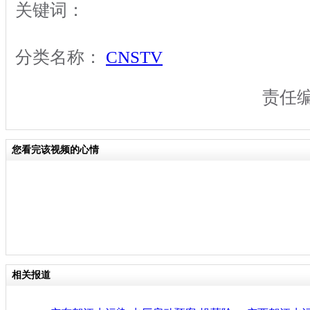
关键词：
分类名称：
CNSTV
责任
您看完该视频的心情
相关报道