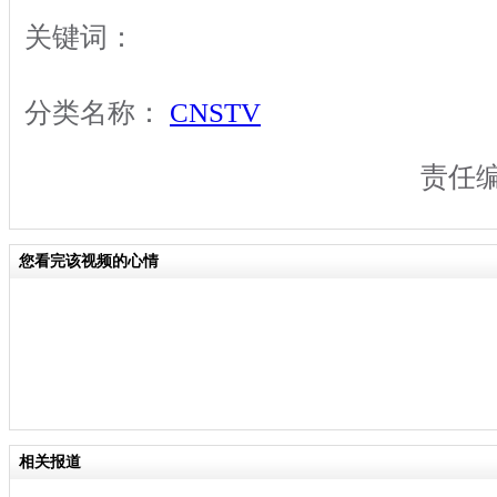
关键词：
分类名称：
CNSTV
责任
您看完该视频的心情
相关报道