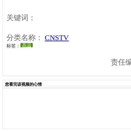
关键词：
分类名称：
CNSTV
高温
标签：
责任
您看完该视频的心情