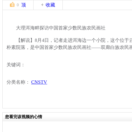
顶
收藏
0
大理洱海畔探访中国首家少数民族农民画社
【解说】8月4日，记者走进洱海边一个小院，这个位于
朴素院落，是中国首家少数民族农民画社——双廊白族农民
关键词：
分类名称：
CNSTV
您看完该视频的心情