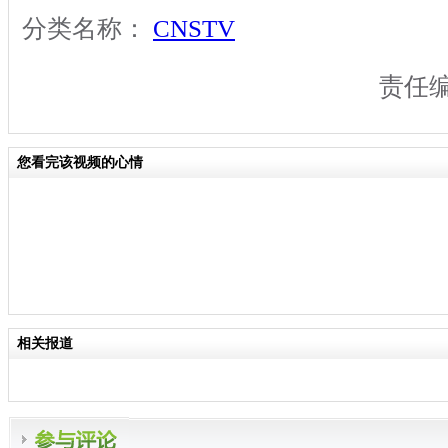
分类名称：
CNSTV
责任
您看完该视频的心情
相关报道