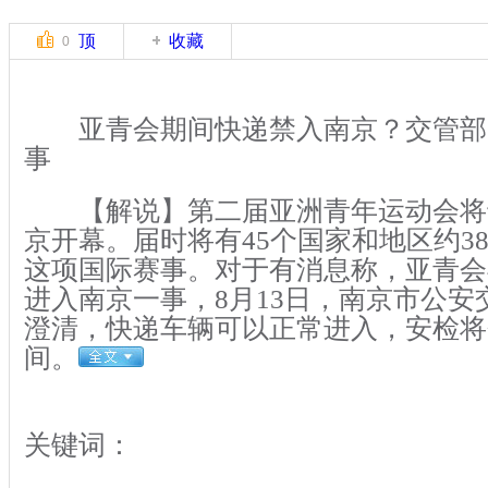
顶
收藏
0
亚青会期间快递禁入南京？交管部
事
【解说】第二届亚洲青年运动会将于
京开幕。届时将有45个国家和地区约38
这项国际赛事。对于有消息称，亚青会
进入南京一事，8月13日，南京市公安
澄清，快递车辆可以正常进入，安检将
间。
关键词：