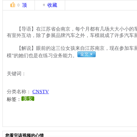
顶
收藏
0
【导语】在江苏省会南京，每个月都有几场大大小小的车
有室外互动，除了参展品牌汽车之外，车模就成了许多汽车展
【解说】眼前的这三位女孩来自江苏南京，现在参加车展
模”的她们也是在练习业务能力。
关键词：
分类名称：
CNSTV
美女
标签：
您看完该视频的心情