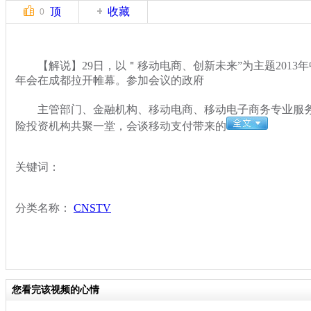
顶
收藏
0
【解说】29日，以＂移动电商、创新未来”为主题2013年
年会在成都拉开帷幕。参加会议的政府
主管部门、金融机构、移动电商、移动电子商务专业服务
险投资机构共聚一堂，会谈移动支付带来的
关键词：
分类名称：
CNSTV
您看完该视频的心情