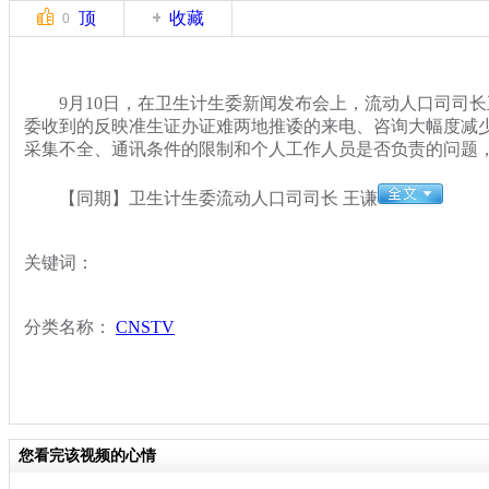
顶
收藏
0
9月10日，在卫生计生委新闻发布会上，流动人口司司长
委收到的反映准生证办证难两地推诿的来电、咨询大幅度减
采集不全、通讯条件的限制和个人工作人员是否负责的问题
【同期】卫生计生委流动人口司司长 王谦
关键词：
分类名称：
CNSTV
您看完该视频的心情