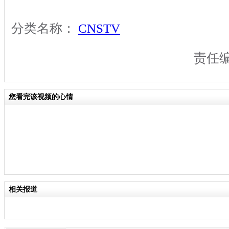
分类名称：
CNSTV
责任
您看完该视频的心情
相关报道