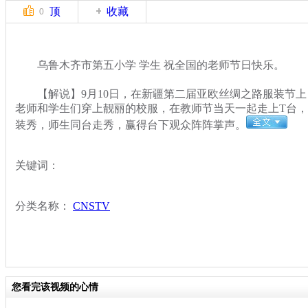
顶
收藏
0
乌鲁木齐市第五小学 学生 祝全国的老师节日快乐。
【解说】9月10日，在新疆第二届亚欧丝绸之路服装节上
老师和学生们穿上靓丽的校服，在教师节当天一起走上T台
装秀，师生同台走秀，赢得台下观众阵阵掌声。
关键词：
分类名称：
CNSTV
您看完该视频的心情