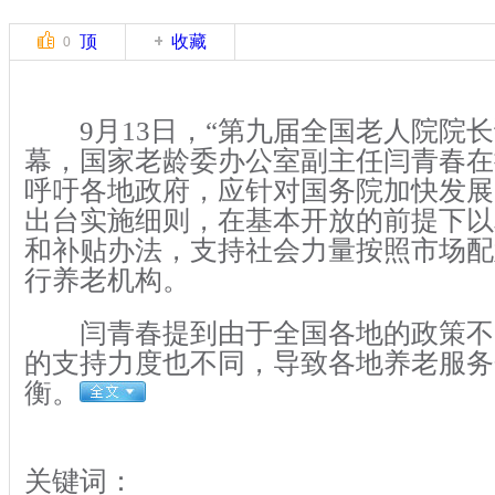
顶
收藏
0
9月13日，“第九届全国老人院院长
幕，国家老龄委办公室副主任闫青春在
呼吁各地政府，应针对国务院加快发展
出台实施细则，在基本开放的前提下以
和补贴办法，支持社会力量按照市场配
行养老机构。
闫青春提到由于全国各地的政策不
的支持力度也不同，导致各地养老服务
衡。
关键词：