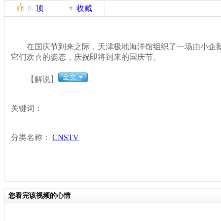
顶
收藏
0
在国庆节到来之际，天津极地海洋馆组织了一场由小企鹅
它们欢喜的姿态，庆祝即将到来的国庆节。
【解说】
关键词：
分类名称：
CNSTV
您看完该视频的心情