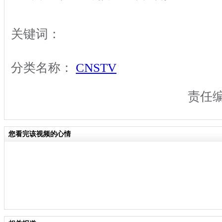
关键词：
分类名称：
CNSTV
责任
您看完该视频的心情