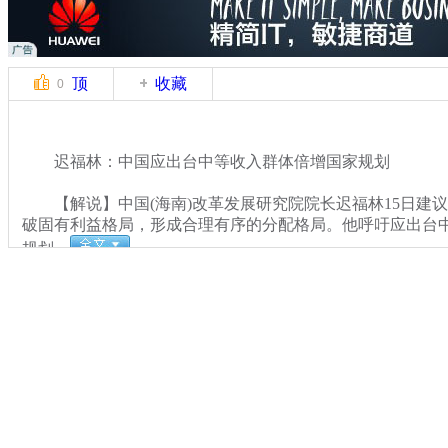
顶
收藏
0
迟福林：中国应出台中等收入群体倍增国家规划
【解说】中国(海南)改革发展研究院院长迟福林15日建
破固有利益格局，形成合理有序的分配格局。他呼吁应出台
规划。
关键词：迟福林
分类名称：
CNSTV