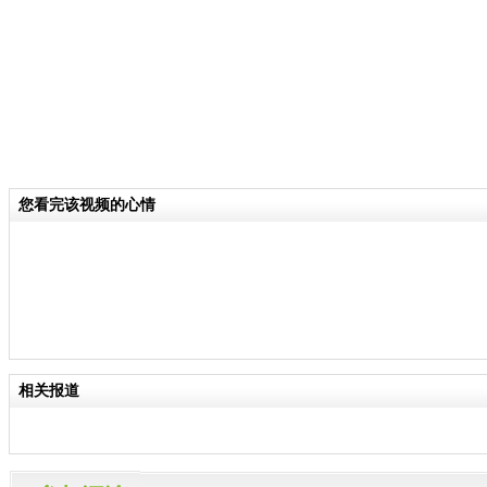
您看完该视频的心情
相关报道