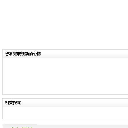
您看完该视频的心情
相关报道